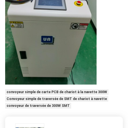
convoyeur simple de carte PCB de chariot à la navette 300W
Convoyeur simple de traversée de SMT de chariot à navette
convoyeur de traversée de 300W SMT