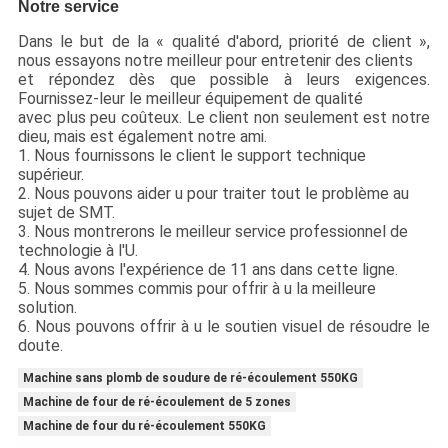
Notre service
Dans le but de la « qualité d'abord, priorité de client »,
nous essayons notre meilleur pour entretenir des clients
et répondez dès que possible à leurs exigences.
Fournissez-leur le meilleur équipement de qualité
avec plus peu coûteux. Le client non seulement est notre
dieu, mais est également notre ami.
1. Nous fournissons le client le support technique
supérieur.
2. Nous pouvons aider u pour traiter tout le problème au
sujet de SMT.
3. Nous montrerons le meilleur service professionnel de
technologie à l'U.
4. Nous avons l'expérience de 11 ans dans cette ligne.
5. Nous sommes commis pour offrir à u la meilleure
solution.
6. Nous pouvons offrir à u le soutien visuel de résoudre le
doute.
Machine sans plomb de soudure de ré-écoulement 550KG
Machine de four de ré-écoulement de 5 zones
Machine de four du ré-écoulement 550KG