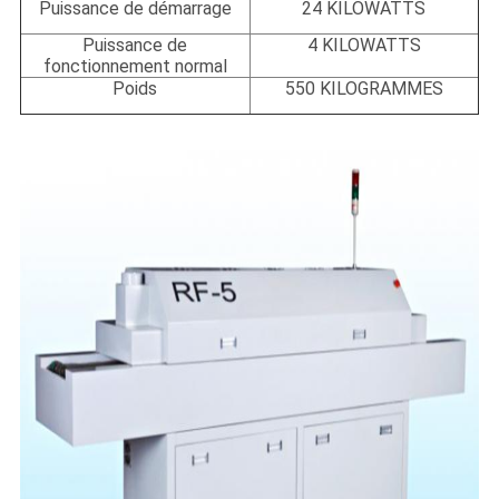
Puissance de démarrage
24 KILOWATTS
Puissance de
4 KILOWATTS
fonctionnement normal
Poids
550 KILOGRAMMES