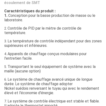
écoulement de SMT
Caractéristiques du produit :
1.
Conception pour la basse production de masse ou le
laboratoire.
Contrôle de PID par le mètre de contrôle de
2.
température.
La température de contrôle indépendant pour des zones
3.
supérieures et inférieures.
Appareils de chauffage conçus modulaires pour
4.
l'entretien facile.
Transportant le seul équipement de système avec la
5.
maille (aucune option)
Le système de chauffage avancé unique de longue
6.
durée
Le système de chauffage adopter
.
Nickel suédois renversant le tuyau qui avec le rendement
élevé et l'économie d'énergie.
Le système de contrôle électrique est stable et fiable.
7.
Il adopte le thermostat importé