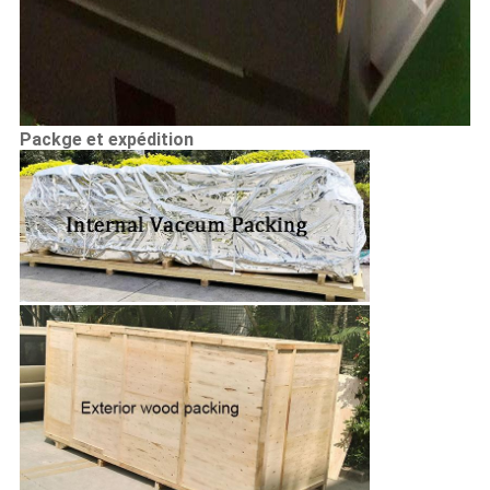
Packge et expédition