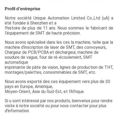
Profil d'entreprise
Notre société Unique Automation Limited Co.,Ltd (uA) a
été fondée à Shenzhen et a
l'histoire de plus de 11 ans. Nous sommes le fabricant de
l'équipement de SMT de haute précision.
Nous avons spécialisé dans les ces la machine, telle que la
machine d'inscription de laser de SMT, des convoyeurs,
Chargeur de PCB/PCBA et déchargeur, machine de
soudure de vague, four de ré-écoulement, SMT
automatique
imprimante de pâte de vision, lignes de production de THT,
montages/palettes, consommables de SMT, etc.
Nous avons exporté des ces équipement vers plus de 30
pays en Europe, Amérique,
Moyen-Orient, Asie du Sud-Est, et l'Afrique.
Si u sont intéressé par nos produits, bienvenus pour rendre
visite à notre société ou pour nous contacter pour plus
d'information.