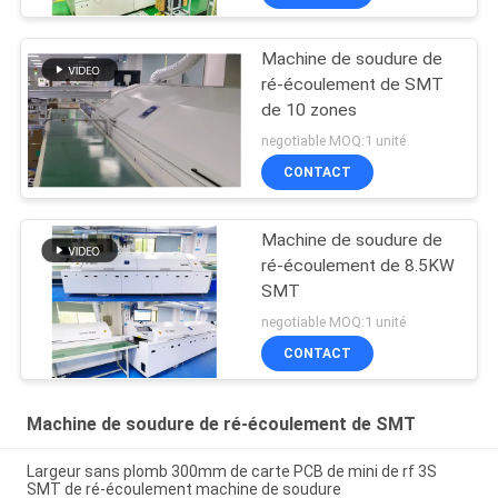
Machine de soudure de
ré-écoulement de SMT
de 10 zones
negotiable MOQ:1 unité
CONTACT
Machine de soudure de
ré-écoulement de 8.5KW
SMT
negotiable MOQ:1 unité
CONTACT
Machine de soudure de ré-écoulement de SMT
Largeur sans plomb 300mm de carte PCB de mini de rf 3S
SMT de ré-écoulement machine de soudure