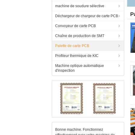
machine de soudure sélective
P
Déchargeur de chargeur de carte PCB
Convoyeur de carte PCB
Chaîne de production de SMT
Palette de carte PCB
Profileur thermique de KIC
Machine optique automatique
d'inspection
Bonne machine. Fonctionnez