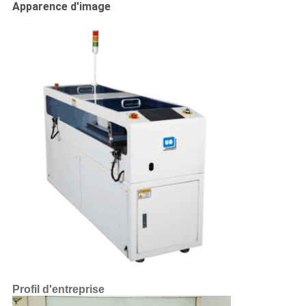
Apparence d'image
Profil d'entreprise