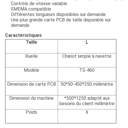
Contrôle de vitesse variable
SMEMA compatible
Différentes longueurs disponibles sur demande
Une plus grande carte PCB de taille disponible sur
demande
Caractéristiques
Taille
L
Ruelle
Chariot simple à navette
Modèle
TS-460
Dimension de carte PCB
50*50-450*350 millimètre
Dimension de machine
*500*1250 adapté aux
besoins du client millimètre
Poids
X