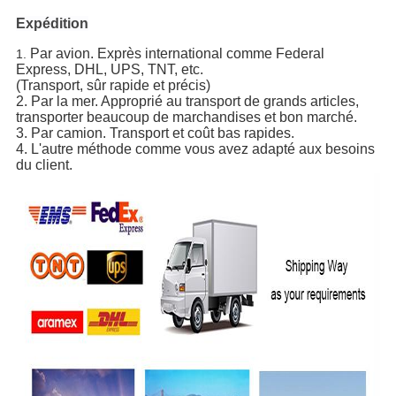
Expédition
Par avion. Exprès international comme Federal
1.
Express, DHL, UPS, TNT, etc.
(Transport, sûr rapide et précis)
2. Par la mer. Approprié au transport de grands articles,
transporter beaucoup de marchandises et bon marché.
3. Par camion. Transport et coût bas rapides.
4. L'autre méthode comme vous avez adapté aux besoins
du client.