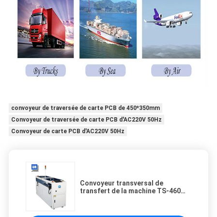
convoyeur de traversée de carte PCB de 450*350mm
Convoyeur de traversée de carte PCB d'AC220V 50Hz
Convoyeur de carte PCB d'AC220V 50Hz
Convoyeur transversal de
transfert de la machine TS-460
450*350mm de convoyeur
horizontal de carte PCB