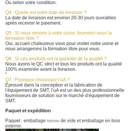
Ou selon votre condition.
Q4 : Quelle est votre date de livraison ?
La date de livraison est environ 20-30 jours ouvrables
après recevoir le paiement.
Q5 : Si nous venons à votre usine, fournirez-vous la
formation libre ?
Oui, accueil chaleureux vous pour visiter notre usine et
nous arrangerons la formation libre pour vous.
Q6 : Si ces produits ont la garantie de la qualité ?
Nous avons le QC strict et tous les produits ont la qualité
100% examinée avant la livraison.
“
Q7 : Pourquoi choisissez l'uA ?
Éprouvé dans la conception et la fabrication de
l'équipement de SMT, l'uA est un des plus professionnelle
fournisseurs de solution sur le marché d'équipement de
SMT.
Paquet et expédition
Paquet
emballage
interne
de vide et emballage en bois
:
externe.