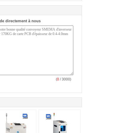
de directement à nous
(
0
/ 3000)