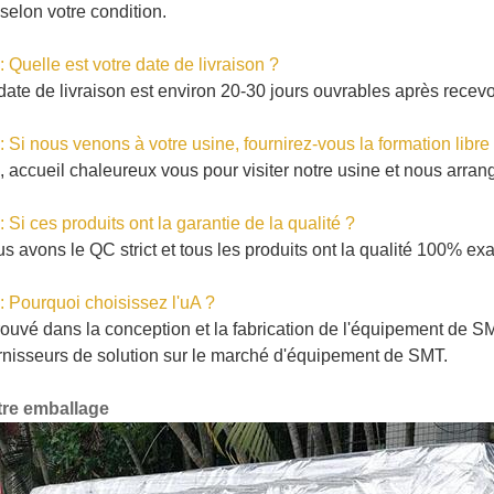
selon votre condition.
: Quelle est votre date de livraison ?
date de livraison est environ 20-30 jours ouvrables après recevo
: Si nous venons à votre usine, fournirez-vous la formation libre
, accueil chaleureux vous pour visiter notre usine et nous arrang
: Si ces produits ont la garantie de la qualité ?
s avons le QC strict et tous les produits ont la qualité 100% exa
: Pourquoi choisissez l'uA ?
ouvé dans la conception et la fabrication de l'équipement de SM
rnisseurs de solution sur le marché d'équipement de SMT.
re emballage