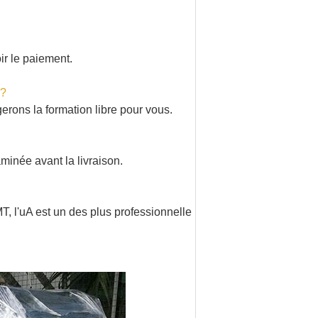
ir le paiement.
 ?
erons la formation libre pour vous.
minée avant la livraison.
T, l'uA est un des plus professionnelle