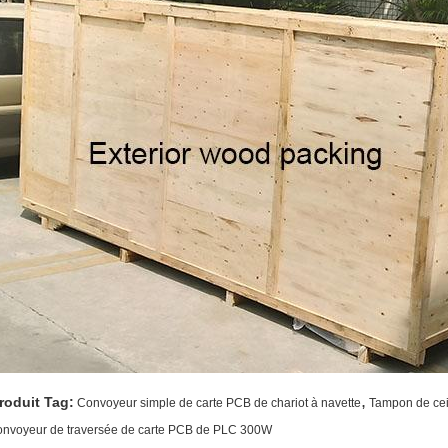
,
roduit Tag:
Convoyeur simple de carte PCB de chariot à navette
Tampon de cei
onvoyeur de traversée de carte PCB de PLC 300W