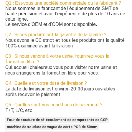
Q1 : Est-vous une société commerciale ou le fabricant ?
Nous sommes le fabricant de l'équipement de SMT de
haute précision et avoir l'expérience de plus de 10 ans de
cette ligne.
Le service d'OEM et d'ODM sont disponible.
Q2 : Si ces produits ont la garantie de la qualité ?
Nous avons le QC strict et tous les produits ont la qualité
100% examinée avant la livraison.
Q3 : Si nous venons à votre usine, fournirez-vous la
formation libre ?
Oui, accueil chaleureux vous pour visiter notre usine et
nous arrangerons la formation libre pour vous.
Q4 : Quelle est votre date de livraison ?
La date de livraison est environ 20-30 jours ouvrables
après recevoir le paiement.
Q5 : Quelles sont vos conditions de paiement ?
T/T, L/C, etc.
Four de soudure de ré-écoulement de composants de CSP
machine de soudure de vague de carte PCB de 50mm