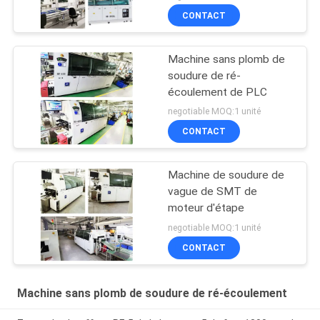
CONTACT
Machine sans plomb de
soudure de ré-
écoulement de PLC
negotiable MOQ:1 unité
CONTACT
Machine de soudure de
vague de SMT de
moteur d'étape
negotiable MOQ:1 unité
CONTACT
Machine sans plomb de soudure de ré-écoulement