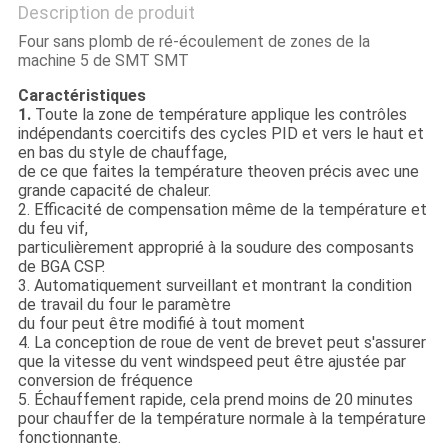
Description de produit
Four sans plomb de ré-écoulement de zones de la
machine 5 de SMT SMT
Caractéristiques
1.
Toute la zone de température applique les contrôles
indépendants coercitifs des cycles PID et vers le haut et
en bas du style de chauffage,
de ce que faites la température theoven précis avec une
grande capacité de chaleur.
2.
Efficacité de compensation même de la température et
du feu vif,
particulièrement approprié à la soudure des composants
de BGA CSP.
3.
Automatiquement surveillant et montrant la condition
de travail du four le paramètre
du four peut être modifié à tout moment
4.
La conception de roue de vent de brevet peut s'assurer
que la vitesse du vent windspeed peut être ajustée par
conversion de fréquence
5. Échauffement rapide, cela prend moins de 20 minutes
pour chauffer de la température normale à la température
fonctionnante.