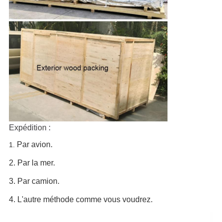
Expédition :
Par avion.
1.
2. Par la mer.
3. Par camion.
4. L'autre méthode comme vous voudrez.