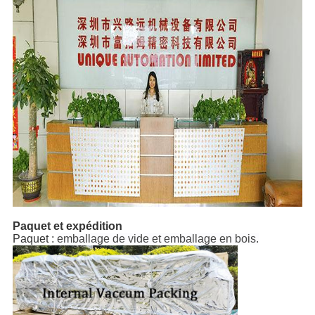
Paquet et expédition
Paquet :
emballage de vide et emballage en bois.