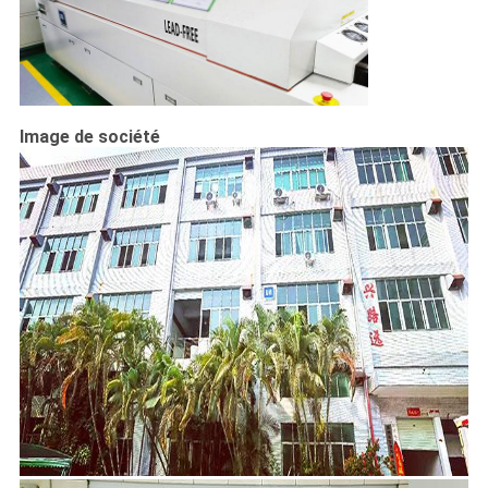
Image de société