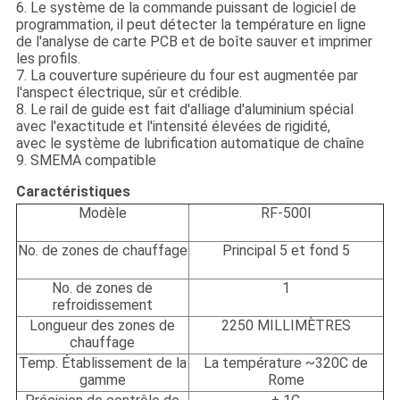
6.
Le système de la commande puissant de logiciel de
programmation, il peut détecter la température en ligne
de l'analyse de carte PCB et de boîte sauver et imprimer
les profils.
7.
La couverture supérieure du four est augmentée par
l'anspect électrique, sûr et crédible.
8. Le rail de guide est fait d'alliage d'aluminium spécial
avec l'exactitude et l'intensité élevées de rigidité,
avec le système de lubrification automatique de chaîne
9. SMEMA compatible
Caractéristiques
Modèle
RF-500I
No. de zones de chauffage
Principal 5 et fond 5
No. de zones de
1
refroidissement
Longueur des zones de
2250 MILLIMÈTRES
chauffage
Temp. Établissement de la
La température ~320C de
gamme
Rome