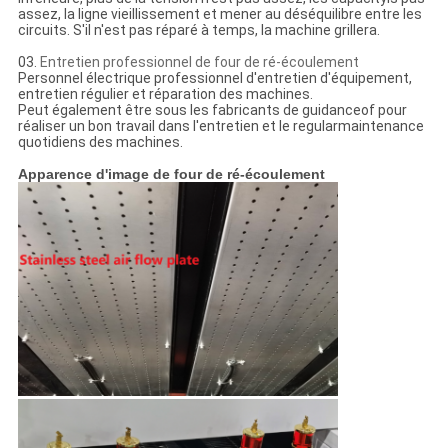
assez, la ligne vieillissement et mener au déséquilibre entre les
circuits. S'il n'est pas réparé à temps, la machine grillera.
03.
Entretien professionnel de four de ré-écoulement
Personnel électrique professionnel d'entretien d'équipement,
entretien régulier et réparation des machines.
Peut également être sous les fabricants de guidanceof pour
réaliser un bon travail dans l'entretien et le regularmaintenance
quotidiens des machines.
Apparence d'image de four de ré-écoulement