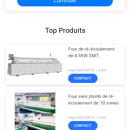
Continuer
Top Produits
Four de ré-écoulement
de 8.5KW SMT
negotiable MOQ:1 unité
CONTACT
Four sans plomb de ré-
écoulement de 10 zones
negotiable MOQ:1 unité
CONTACT