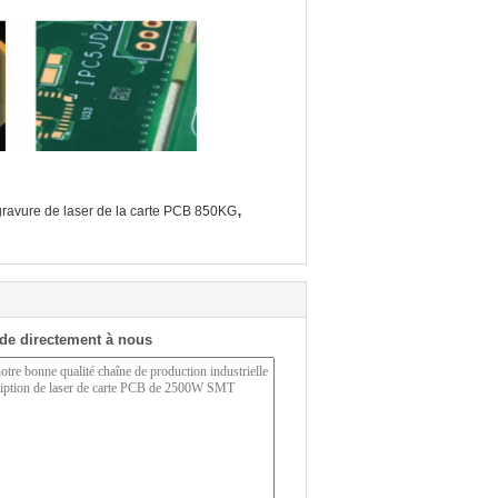
,
ravure de laser de la carte PCB 850KG
de directement à nous