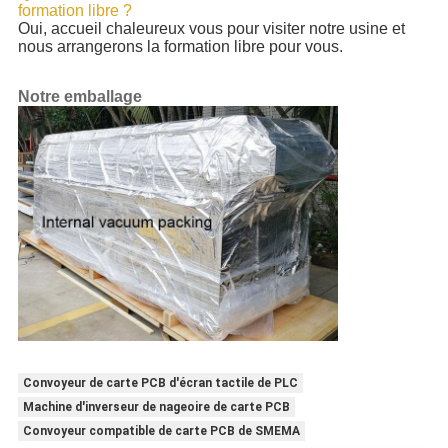
formation libre ?
Oui, accueil chaleureux vous pour visiter notre usine et
nous arrangerons la formation libre pour vous.
Notre emballage
Convoyeur de carte PCB d'écran tactile de PLC
Machine d'inverseur de nageoire de carte PCB
Convoyeur compatible de carte PCB de SMEMA