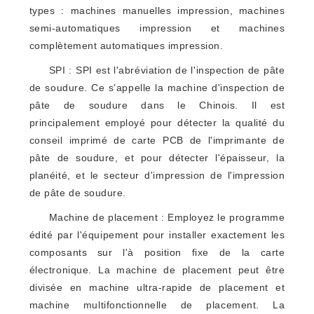
types : machines manuelles impression, machines
semi-automatiques impression et machines
complètement automatiques impression.
SPI : SPI est l'abréviation de l'inspection de pâte
de soudure. Ce s'appelle la machine d'inspection de
pâte de soudure dans le Chinois. Il est
principalement employé pour détecter la qualité du
conseil imprimé de carte PCB de l'imprimante de
pâte de soudure, et pour détecter l'épaisseur, la
planéité, et le secteur d'impression de l'impression
de pâte de soudure.
Machine de placement : Employez le programme
édité par l'équipement pour installer exactement les
composants sur l'à position fixe de la carte
électronique. La machine de placement peut être
divisée en machine ultra-rapide de placement et
machine multifonctionnelle de placement. La