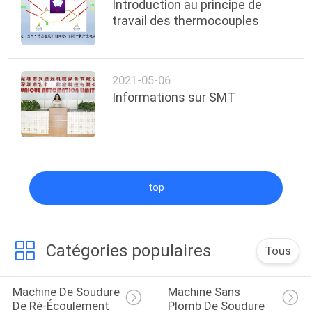
Introduction au principe de
travail des thermocouples
2021-05-06
Informations sur SMT
top
Catégories populaires
Tous
Machine De Soudure 
Machine Sans 
De Ré-Écoulement 
Plomb De Soudure 