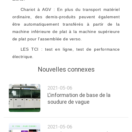
Chariot à AGV : En plus du transport matériel
ordinaire, des demis-produits peuvent également
être automatiquement transférés à partir de la
machine inférieure de plat à la machine supérieure
de plat pour l'assemblée de verso.
LES TCI : test en ligne, test de performance
électrique.
Nouvelles connexes
2021-05-06
L'information de base de la
soudure de vague
2021-05-06