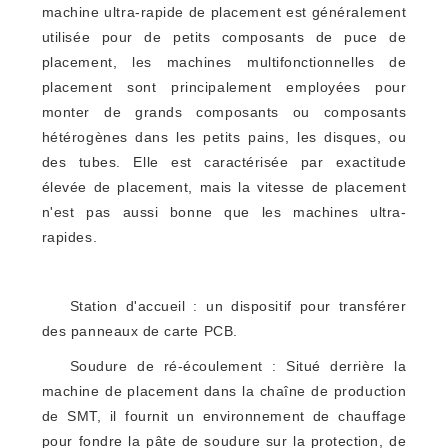
machine ultra-rapide de placement est généralement
utilisée pour de petits composants de puce de
placement, les machines multifonctionnelles de
placement sont principalement employées pour
monter de grands composants ou composants
hétérogènes dans les petits pains, les disques, ou
des tubes. Elle est caractérisée par exactitude
élevée de placement, mais la vitesse de placement
n'est pas aussi bonne que les machines ultra-
rapides.
Station d'accueil : un dispositif pour transférer
des panneaux de carte PCB.
Soudure de ré-écoulement : Situé derrière la
machine de placement dans la chaîne de production
de SMT, il fournit un environnement de chauffage
pour fondre la pâte de soudure sur la protection, de