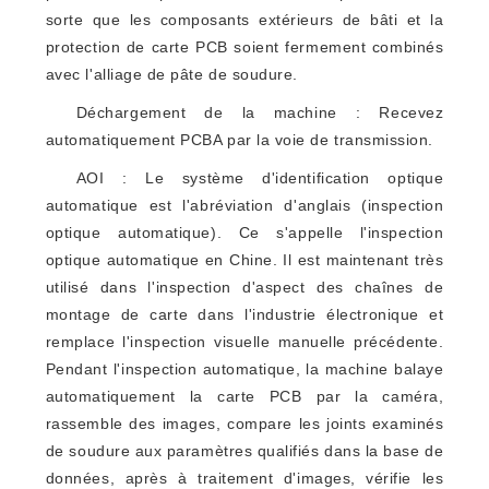
sorte que les composants extérieurs de bâti et la
protection de carte PCB soient fermement combinés
avec l'alliage de pâte de soudure.
Déchargement de la machine : Recevez
automatiquement PCBA par la voie de transmission.
AOI : Le système d'identification optique
automatique est l'abréviation d'anglais (inspection
optique automatique). Ce s'appelle l'inspection
optique automatique en Chine. Il est maintenant très
utilisé dans l'inspection d'aspect des chaînes de
montage de carte dans l'industrie électronique et
remplace l'inspection visuelle manuelle précédente.
Pendant l'inspection automatique, la machine balaye
automatiquement la carte PCB par la caméra,
rassemble des images, compare les joints examinés
de soudure aux paramètres qualifiés dans la base de
données, après à traitement d'images, vérifie les