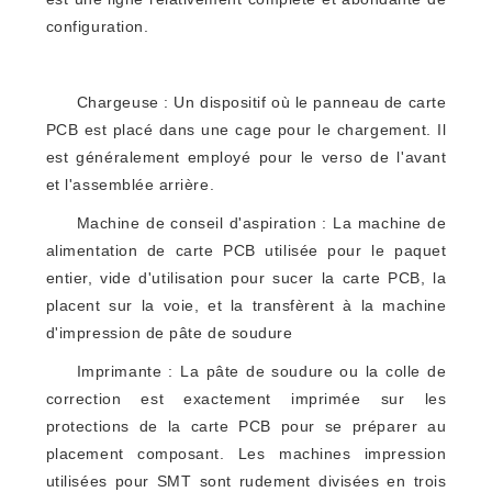
VR
configuration.
PLAN
Chargeuse : Un dispositif où le panneau de carte
DU
PCB est placé dans une cage pour le chargement. Il
est généralement employé pour le verso de l'avant
SITE
et l'assemblée arrière.
Machine de conseil d'aspiration : La machine de
PRIVACY
alimentation de carte PCB utilisée pour le paquet
POLICY
entier, vide d'utilisation pour sucer la carte PCB, la
placent sur la voie, et la transfèrent à la machine
d'impression de pâte de soudure
Imprimante : La pâte de soudure ou la colle de
correction est exactement imprimée sur les
protections de la carte PCB pour se préparer au
placement composant. Les machines impression
utilisées pour SMT sont rudement divisées en trois