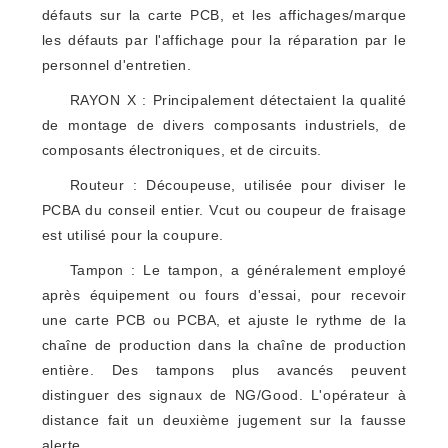
défauts sur la carte PCB, et les affichages/marque
les défauts par l'affichage pour la réparation par le
personnel d'entretien.
RAYON X : Principalement détectaient la qualité
de montage de divers composants industriels, de
composants électroniques, et de circuits.
Routeur : Découpeuse, utilisée pour diviser le
PCBA du conseil entier. Vcut ou coupeur de fraisage
est utilisé pour la coupure.
Tampon : Le tampon, a généralement employé
après équipement ou fours d'essai, pour recevoir
une carte PCB ou PCBA, et ajuste le rythme de la
chaîne de production dans la chaîne de production
entière. Des tampons plus avancés peuvent
distinguer des signaux de NG/Good. L'opérateur à
distance fait un deuxième jugement sur la fausse
alerte.