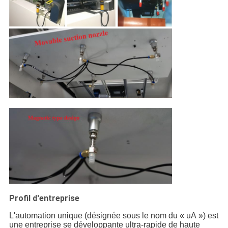
Profil d'entreprise
L'automation unique (désignée sous le nom du « uA ») est
une entreprise se développante ultra-rapide de haute