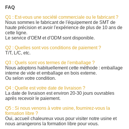
FAQ
Q1 : Est-vous une société commerciale ou le fabricant ?
Nous sommes le fabricant de l'équipement de SMT de
haute précision et avoir l'expérience de plus de 10 ans de
cette ligne.
Le service d'OEM et d'ODM sont disponible.
Q2 : Quelles sont vos conditions de paiement ?
T/T, L/C, etc.
Q3 : Quels sont vos termes de l'emballage ?
Nous adoptons habituellement cette méthode : emballage
interne de vide et emballage en bois externe.
Ou selon votre condition.
Q4 : Quelle est votre date de livraison ?
La date de livraison est environ 20-30 jours ouvrables
après recevoir le paiement.
Q5 : Si nous venons à votre usine, fournirez-vous la
formation libre ?
Oui, accueil chaleureux vous pour visiter notre usine et
nous arrangerons la formation libre pour vous.