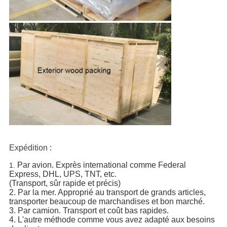
Expédition :
Par avion. Exprès international comme Federal
1.
Express, DHL, UPS, TNT, etc.
(Transport, sûr rapide et précis)
2. Par la mer. Approprié au transport de grands articles,
transporter beaucoup de marchandises et bon marché.
3. Par camion. Transport et coût bas rapides.
4. L'autre méthode comme vous avez adapté aux besoins