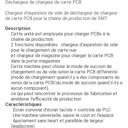
Déchargeur de chargeur de carte PCB
Chargeur d'aspiration de vide de déchargeur de chargeur
de carte PCB pour la chaîne de production de SMT
Description
Cette unité est employée pour charger PCBs à la
chaîne de production.
2 fonctions disponibles : chargeur d'aspiration de vide
pour le chargement de carte nue
et chargeur de magazine pour charger la carte PCB
dans le porte-magazines.
Cette machine peut choisir le mode de succion de
chargement ou de vide selon la carte PCB différente
(mode de chargement quand il y a des composants du
verso de
carte PCB/du mode de succion quand il n'y a
la
aucun composant),
ce qui peut rencontrer le processus de fabrication et
améliorer l'efficacité de production
Caractéristiques
· Écran convivial d'écran tactile + contrôle de PLC
· Une machine universelle, sauve le coût et l'espace
· Ajustement sans heurt et parallèle de largeur
(leadscrew)