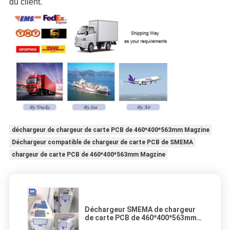
du client.
déchargeur de chargeur de carte PCB de 460*400*563mm Magzine
Déchargeur compatible de chargeur de carte PCB de SMEMA
chargeur de carte PCB de 460*400*563mm Magzine
Déchargeur SMEMA de chargeur
de carte PCB de 460*400*563mm
Magzine compatible