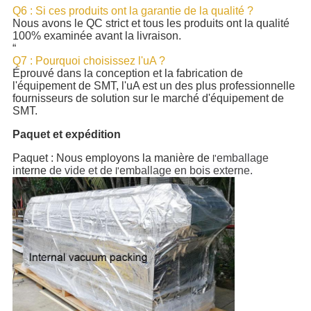
Q6 : Si ces produits ont la garantie de la qualité ?
Nous avons le QC strict et tous les produits ont la qualité
100% examinée avant la livraison.
“
Q7 : Pourquoi choisissez l'uA ?
Éprouvé dans la conception et la fabrication de
l'équipement de SMT, l'uA est un des plus professionnelle
fournisseurs de solution sur le marché d'équipement de
SMT.
Paquet et expédition
Paquet : Nous employons la manière de
emballage
l'
interne
de vide et de
emballage en bois externe.
l'