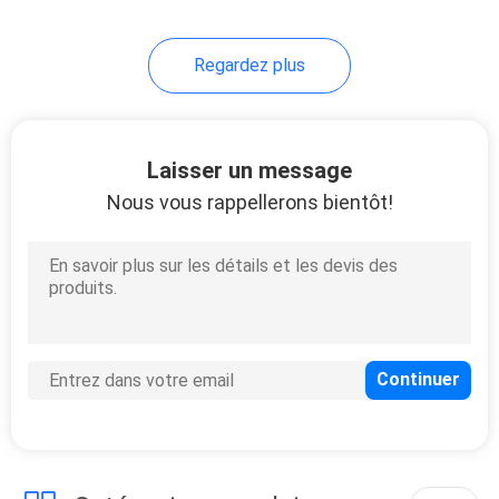
Regardez plus
Laisser un message
Nous vous rappellerons bientôt!