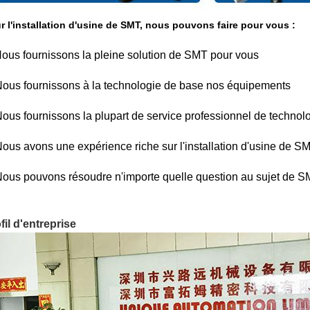
r l'installation d'usine de SMT, nous pouvons faire pour vous :
ous fournissons la pleine solution de SMT pour vous
Nous fournissons à la technologie de base nos équipements
Nous fournissons la plupart de service professionnel de technol
Nous avons une expérience riche sur l'installation d'usine de S
Nous pouvons résoudre n'importe quelle question au sujet de 
fil d'entreprise