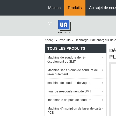
Maison
Produits
Au sujet de nou
Vr
Aperçu
Produits
Déchargeur de chargeur de 
TOUS LES PRODUITS
Dé
PL
Machine de soudure de ré-
écoulement de SMT
Machine sans plomb de soudure de
ré-écoulement
machine de soudure de vague
Four de ré-écoulement de SMT
Imprimante de pâte de soudure
Machine d'inscription de laser de carte
PCB