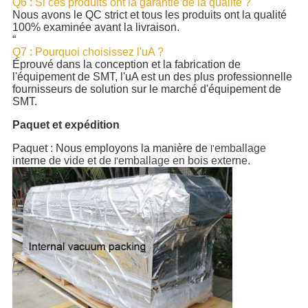
Q6 : Si ces produits ont la garantie de la qualité ?
Nous avons le QC strict et tous les produits ont la qualité
100% examinée avant la livraison.
“
Q7 : Pourquoi choisissez l'uA ?
Éprouvé dans la conception et la fabrication de
l'équipement de SMT, l'uA est un des plus professionnelle
fournisseurs de solution sur le marché d'équipement de
SMT.
Paquet et expédition
Paquet : Nous employons la manière de
emballage
l'
interne
de vide et de
emballage en bois externe.
l'