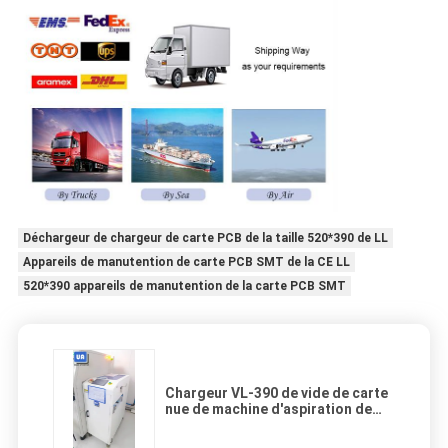
Déchargeur de chargeur de carte PCB de la taille 520*390 de LL
Appareils de manutention de carte PCB SMT de la CE LL
520*390 appareils de manutention de la carte PCB SMT
Chargeur VL-390 de vide de carte
nue de machine d'aspiration de
carte PCB de SMT