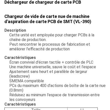
Déchargeur de chargeur de carte PCB
Chargeur de vide de carte nue de machine
d'aspiration de carte PCB de SMT (VL-390)
Description
Cette unité est employée pour charger PCBs à la
chaîne de production.
Peut rencontrer le processus de fabrication et
améliorer l'efficacité de production
Caractéristiques
Écran convivial d'écran tactile + contrôle de PLC
Une machine universelle, sauve le coût et l'espace
Ajustement sans heurt et parallèle de largeur
(leadscrew)
SMEMA compatible
PCs du maximum 400 d'actions de boîte de la carte nue
(0.8mm)
Réduisez au minimum l'espace de transmission entre
les convoyeurs
Caractéristiques