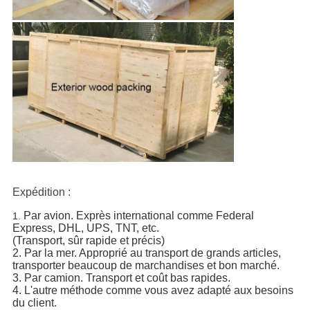
Expédition :
Par avion. Exprès international comme Federal
1.
Express, DHL, UPS, TNT, etc.
(Transport, sûr rapide et précis)
2. Par la mer. Approprié au transport de grands articles,
transporter beaucoup de marchandises et bon marché.
3. Par camion. Transport et coût bas rapides.
4. L'autre méthode comme vous avez adapté aux besoins
du client.