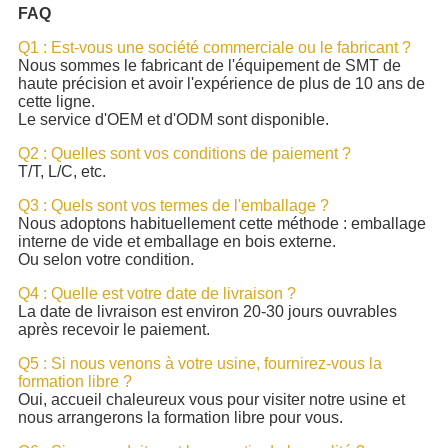
FAQ
Q1 : Est-vous une société commerciale ou le fabricant ?
Nous sommes le fabricant de l'équipement de SMT de
haute précision et avoir l'expérience de plus de 10 ans de
cette ligne.
Le service d'OEM et d'ODM sont disponible.
Q2 : Quelles sont vos conditions de paiement ?
T/T, L/C, etc.
Q3 : Quels sont vos termes de l'emballage ?
Nous adoptons habituellement cette méthode : emballage
interne de vide et emballage en bois externe.
Ou selon votre condition.
Q4 : Quelle est votre date de livraison ?
La date de livraison est environ 20-30 jours ouvrables
après recevoir le paiement.
Q5 : Si nous venons à votre usine, fournirez-vous la
formation libre ?
Oui, accueil chaleureux vous pour visiter notre usine et
nous arrangerons la formation libre pour vous.