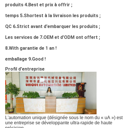
produits 4.Best et prix à offrir ;
temps 5.Shortest à la livraison les produits ;
QC 6.Strict avant d'embarquer les produits ;
Les services de 7.OEM et d'ODM ont offert ;
8.With garantie de 1 an !
emballage 9.Good !
Profil d'entreprise
L'automation unique (désignée sous le nom du « uA ») est
une entreprise se développante ultra-rapide de haute
précision