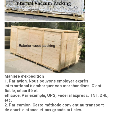
Manière d'expédition
1. Par avion. Nous pouvons employer exprès
international à embarquer vos marchandises. C'est
fiable, sécurité et
efficace. Par exemple, UPS, Federal Express, TNT, DHL,
etc.
2.
Par camion. Cette méthode convient au transport
de court-distance et aux grands articles.