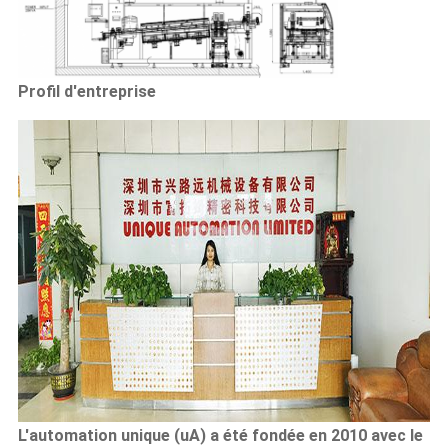
Profil d'entreprise
L'automation unique (uA) a été fondée en 2010 avec le