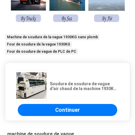
Machine de soudure de la vague 1930KG sans plomb
Four de soudure de la vague 1930KG
Four de soudure de vague de PLC de PC
Soudure de soudure de vague
d'air chaud de la machine 1930KG
de vague sans plomb de PLC de
PC
Continuer
machine de soudure de vague