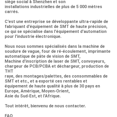
siège social à Shenzhen et son
installations industrielles de plus de 5 000 mètres
carrés.
C'est une entreprise se développante ultra-rapide de
fabriquant d'équipement de SMT de haute précision,
ce qui se spécialise dans l'équipement d'automation
pour l'industrie électronique.
Nous nous sommes spécialisés dans la machine de
soudure de vague, four de ré-écoulement, imprimante
automatique de pâte de vision de SMT,
Machine d'inscription de laser de SMT, convoyeurs,
chargeur de PCB/PCBA et déchargeur, production de
THT
raye, des montages/palettes, des consommables de
SMT et etc., et a exporté ces rentables et
équipement de haute qualité à plus de 30 pays en
Europe, Amérique, Moyen-Orient,
Asie du Sud-Est, et l'Afrique.
Tout intérêt, bienvenu de nous contacter.
FAQ