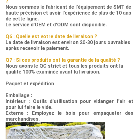
?
Nous sommes le fabricant de l'équipement de SMT de
haute précision et avoir l'expérience de plus de 10 ans
de cette ligne.
Le service d'OEM et d'ODM sont disponible.
Q6 : Quelle est votre date de livraison ?
La date de livraison est environ 20-30 jours ouvrables
après recevoir le paiement.
Q7 : Si ces produits ont la garantie de la qualité ?
Nous avons le QC strict et tous les produits ont la
qualité 100% examinée avant la livraison.
Paquet et expédition
Emballage :
Intérieur : Outils d'utilisation pour vidanger l'air et
pour lui faire le vide.
Externe : Employez le bois pour empaqueter des
marchandises.