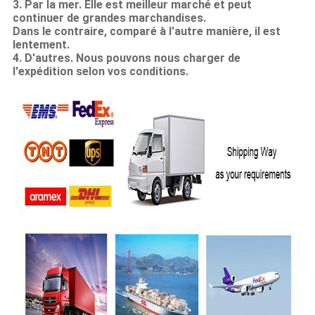
3.
Par la mer. Elle est meilleur marché et peut
continuer de grandes marchandises.
Dans le contraire, comparé à
l'
autre manière,
il est
lentement.
4.
D'autres. Nous pouvons nous charger de
l'expédition selon vos conditions.