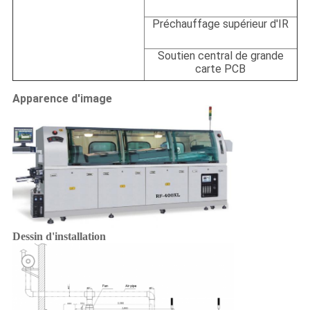
Préchauffage supérieur d'IR
Soutien central de grande
carte PCB
Apparence d'image
Dessin d'installation