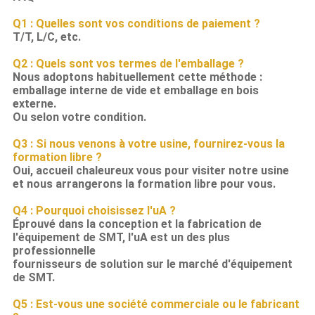
Q1 : Quelles sont vos conditions de paiement ?
T/T, L/C, etc.
Q2 : Quels sont vos termes de l'emballage ?
Nous adoptons habituellement cette méthode :
emballage interne de vide et emballage en bois
externe.
Ou selon votre condition.
Q3 : Si nous venons à votre usine, fournirez-vous la
formation libre ?
Oui, accueil chaleureux vous pour visiter notre usine
et nous arrangerons la formation libre pour vous.
Q4 : Pourquoi choisissez l'uA ?
Éprouvé dans la conception et la fabrication de
l'équipement de SMT, l'uA est un des plus
professionnelle
fournisseurs de solution sur le marché d'équipement
de SMT.
Q5 : Est-vous une société commerciale ou le fabricant