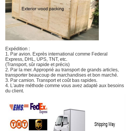
Expédition :
1. Par avion. Exprès international comme Federal
Express, DHL, UPS, TNT, etc.
(Transport, sûr rapide et précis)
2. Par la mer. Approprié au transport de grands articles,
transporter beaucoup de marchandises et bon marché.
3. Par camion. Transport et coût bas rapides.
4. L'autre méthode comme vous avez adapté aux besoins
du client.