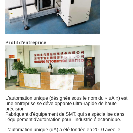
Profil d'entreprise
L'automation unique (désignée sous le nom du « uA ») est
une entreprise se développante ultra-rapide de haute
précision
Fabriquant d'équipement de SMT, qui se spécialise dans
l'équipement d'automation pour l'industrie électronique.
L'automation unique (uA) a été fondée en 2010 avec le