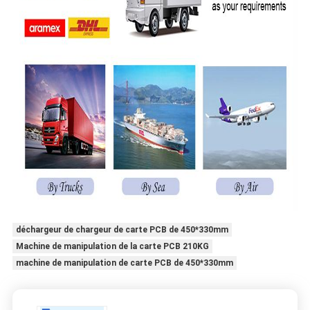
déchargeur de chargeur de carte PCB de 450*330mm
Machine de manipulation de la carte PCB 210KG
machine de manipulation de carte PCB de 450*330mm