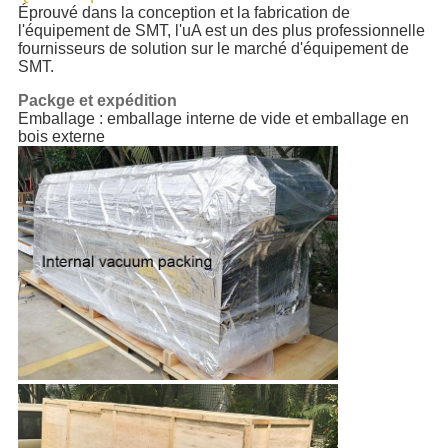
Éprouvé dans la conception et la fabrication de
l'équipement de SMT, l'uA est un des plus professionnelle
fournisseurs de solution sur le marché d'équipement de
SMT.
Packge et expédition
Emballage : emballage interne de vide et emballage en
bois externe