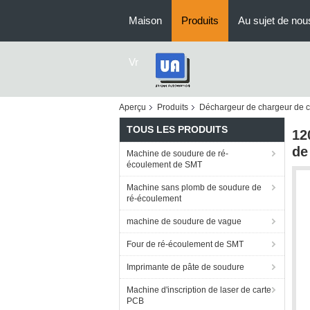
Maison
Produits
Au sujet de nou
Vr
Aperçu
Produits
Déchargeur de chargeur de 
TOUS LES PRODUITS
12
de
Machine de soudure de ré-
écoulement de SMT
Machine sans plomb de soudure de
ré-écoulement
machine de soudure de vague
Four de ré-écoulement de SMT
Imprimante de pâte de soudure
Machine d'inscription de laser de carte
PCB