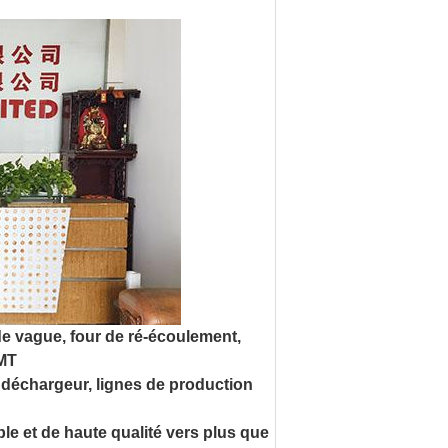
 vague, four de ré-écoulement,
SMT
déchargeur, lignes de production
le et de haute qualité vers plus que