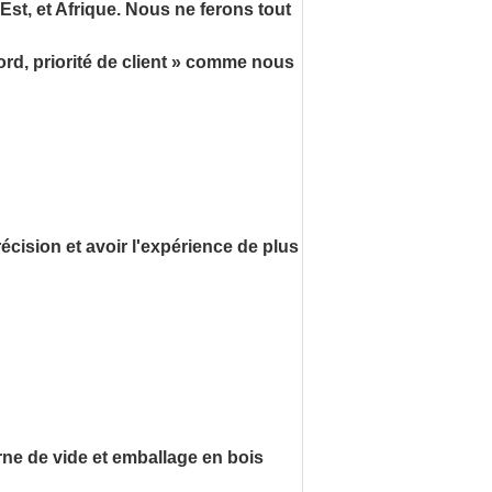
Est, et Afrique. Nous ne ferons tout
ord, priorité de client » comme nous
cision et avoir l'expérience de plus
ne de vide et emballage en bois