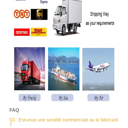
FAQ
Q1 : Est-vous une société commerciale ou le fabricant
?