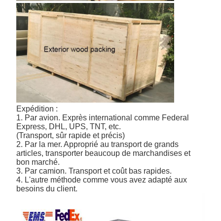
Expédition :
1. Par avion. Exprès international comme Federal
Express, DHL, UPS, TNT, etc.
(Transport, sûr rapide et précis)
2. Par la mer. Approprié au transport de grands
articles, transporter beaucoup de marchandises et
bon marché.
3. Par camion. Transport et coût bas rapides.
4. L'autre méthode comme vous avez adapté aux
besoins du client.