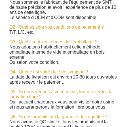
Nous sommes le fabricant de l'équipement de SMT
de haute précision et avoir l'expérience de plus de 10
ans de cette ligne.
Le service d'OEM et d'ODM sont disponible.
Q2 : Quelles sont vos conditions de paiement ?
T/T, L/C, etc.
Q3 : Quels sont vos termes de l'emballage ?
Nous adoptons habituellement cette méthode :
emballage interne de vide et emballage en bois
externe.
Ou selon votre condition.
Q4 : Quelle est votre date de livraison ?
La date de livraison est environ 20-30 jours ouvrables
après recevoir le paiement.
Q5 : Si nous venons à votre usine, fournirez-vous la
formation libre ?
Oui, accueil chaleureux vous pour visiter notre usine
et nous arrangerons la formation libre pour vous.
Q6 : Si ces produits ont la garantie de la qualité ?
Nous avons le QC strict et tous les produits ont la
qualité 100% examinée avant la livraison.